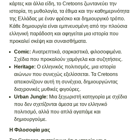
κάρτες και άλλα είδη, το Cretoons ζωντανεύει την
ιστορία, τη μυθολογία, τα έθιμα και την καθημερινότητα
της Ελλάδας με έναν φρέσκο και δημιουργικό τρόπο.
Κάθε δημιουργία είναι εμπνευσμένη από την πλούσια
ελληνική παράδοση και αφηγείται μια ιστορία που
προκαλεί σκέψη και συναισθήματα.
Comic:
Ανατρεπτικά, σαρκαστικά, φιλοσοφιμένα.
Σχέδια που προκαλούν χαμόγελα και συζητήσεις.
Heritage:
Ο ελληνικός πολιτισμός, μια ιστορία
αιώνων που συνεχώς εξελίσσεται. Τα Cretoons
απεικονίζουν αυτή τη συνέχεια, δημιουργώντας
διαχρονικές μυθικές φιγούρες.
Urban Jungle:
Μια ξεχωριστή κατηγορία με σχέδια
που δεν σχετίζονται άμεσα με τον ελληνικό
πολιτισμό, αλλά που απλά αγαπάμε και
δημιουργούμε.
Η Φιλοσοφία μας