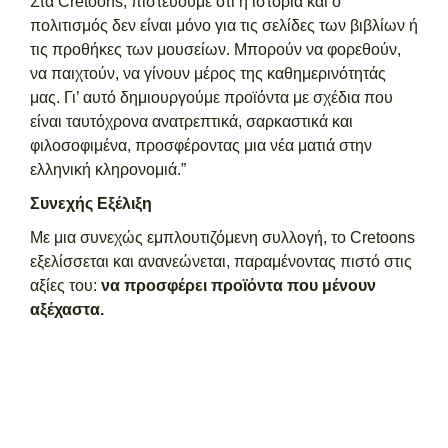
Στα Cretoons, πιστεύουμε ότι η ιστορία και ο
πολιτισμός δεν είναι μόνο για τις σελίδες των βιβλίων ή
τις προθήκες των μουσείων. Μπορούν να φορεθούν,
να παιχτούν, να γίνουν μέρος της καθημερινότητάς
μας. Γι’ αυτό δημιουργούμε προϊόντα με σχέδια που
είναι ταυτόχρονα ανατρεπτικά, σαρκαστικά και
φιλοσοφιμένα, προσφέροντας μια νέα ματιά στην
ελληνική κληρονομιά.”
Συνεχής Εξέλιξη
Με μια συνεχώς εμπλουτιζόμενη συλλογή, το Cretoons
εξελίσσεται και ανανεώνεται, παραμένοντας πιστό στις
αξίες του:
να προσφέρει προϊόντα που μένουν
αξέχαστα.