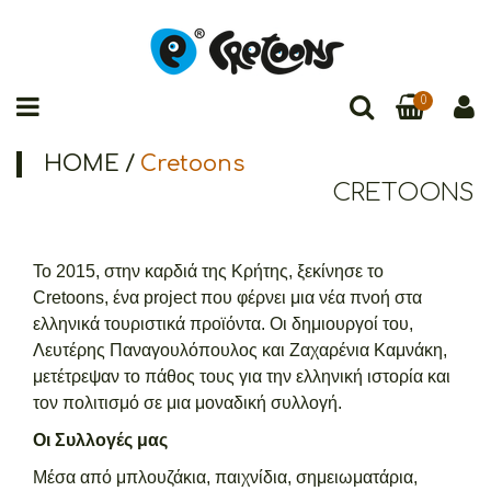
0
HOME
/
Cretoons
CRETOONS
Το 2015, στην καρδιά της Κρήτης, ξεκίνησε το
Cretoons, ένα project που φέρνει μια νέα πνοή στα
ελληνικά τουριστικά προϊόντα. Οι δημιουργοί του,
Λευτέρης Παναγουλόπουλος και Ζαχαρένια Καμνάκη,
μετέτρεψαν το πάθος τους για την ελληνική ιστορία και
τον πολιτισμό σε μια μοναδική συλλογή.
Οι Συλλογές μας
Μέσα από μπλουζάκια, παιχνίδια, σημειωματάρια,