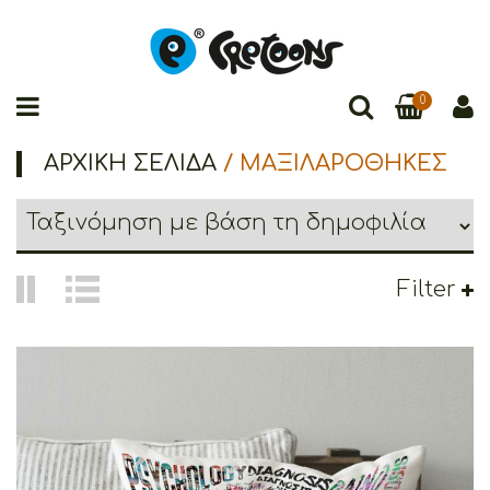
0
ΑΡΧΙΚΉ ΣΕΛΊΔΑ
/ ΜΑΞΙΛΑΡΟΘΗΚΕΣ
Filter