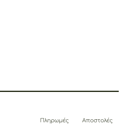
Πληρωμές
Αποστολές