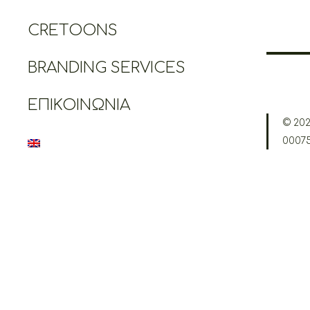
CRETOONS
BRANDING SERVICES
ΕΠΙΚΟΙΝΩΝΊΑ
© 202
0007