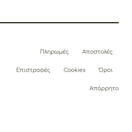
Πληρωμές
Αποστολές
Επιστροφές
Cookies
Όροι
Απόρρητο