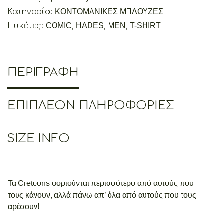
Κατηγορία:
ΚΟΝΤΟΜΑΝΙΚΕΣ ΜΠΛΟΥΖΕΣ
Ετικέτες:
COMIC
,
HADES
,
MEN
,
T-SHIRT
ΠΕΡΙΓΡΑΦΉ
ΕΠΙΠΛΈΟΝ ΠΛΗΡΟΦΟΡΊΕΣ
SIZE INFO
Τα Cretoons φοριούνται περισσότερο από αυτούς που
τους κάνουν, αλλά πάνω απ’ όλα από αυτούς που τους
αρέσουν!