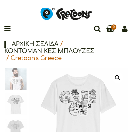
0
ΑΡΧΙΚΉ ΣΕΛΊΔΑ
/
ΚΟΝΤΟΜΑΝΙΚΕΣ ΜΠΛΟΥΖΕΣ
/ Cretoons Greece