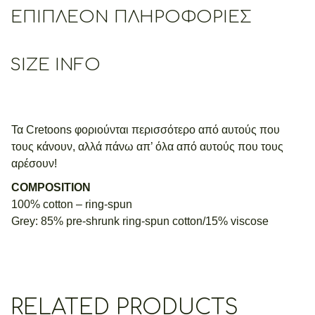
ΕΠΙΠΛΈΟΝ ΠΛΗΡΟΦΟΡΊΕΣ
SIZE INFO
Τα Cretoons φοριούνται περισσότερο από αυτούς που
τους κάνουν, αλλά πάνω απ’ όλα από αυτούς που τους
αρέσουν!
COMPOSITION
100% cotton – ring-spun
Grey: 85% pre-shrunk ring-spun cotton/15% viscose
RELATED PRODUCTS