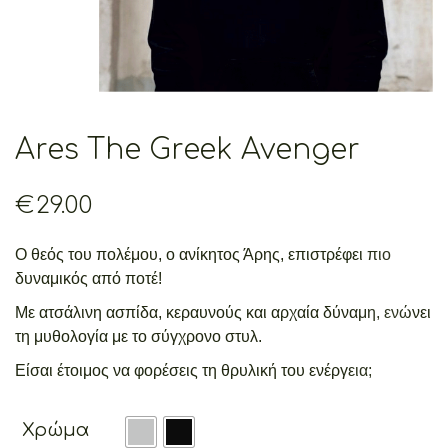
Ares The Greek Avenger
€
29.00
Ο θεός του πολέμου, ο ανίκητος Άρης, επιστρέφει πιο
δυναμικός από ποτέ!
Με ατσάλινη ασπίδα, κεραυνούς και αρχαία δύναμη, ενώνει
τη μυθολογία με το σύγχρονο στυλ.
Είσαι έτοιμος να φορέσεις τη θρυλική του ενέργεια;
Χρώμα