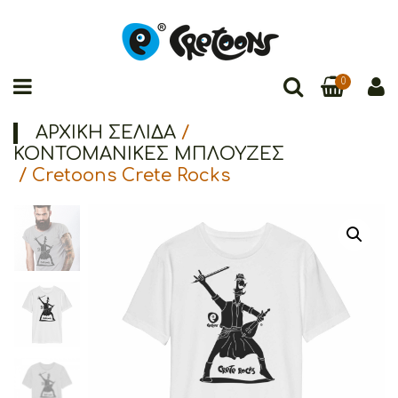
0
ΑΡΧΙΚΉ ΣΕΛΊΔΑ
/
ΚΟΝΤΟΜΑΝΙΚΕΣ ΜΠΛΟΥΖΕΣ
/ Cretoons Crete Rocks