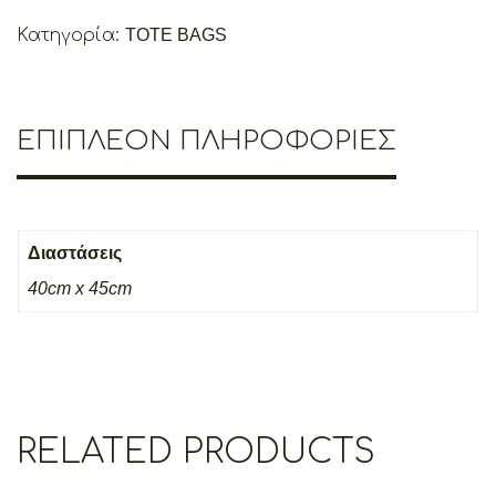
Κατηγορία:
TOTE BAGS
ΕΠΙΠΛΈΟΝ ΠΛΗΡΟΦΟΡΊΕΣ
Διαστάσεις
40cm x 45cm
RELATED PRODUCTS