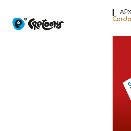
ΑΡΧ
Cardp