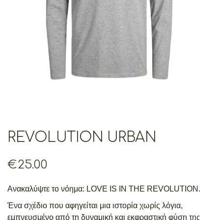
REVOLUTION URBAN
€
25.00
Ανακαλύψτε το νόημα: LOVE IS IN THE REVOLUTION.
Ένα σχέδιο που αφηγείται μια ιστορία χωρίς λόγια,
εμπνευσμένο από τη δυναμική και εκφραστική φύση της