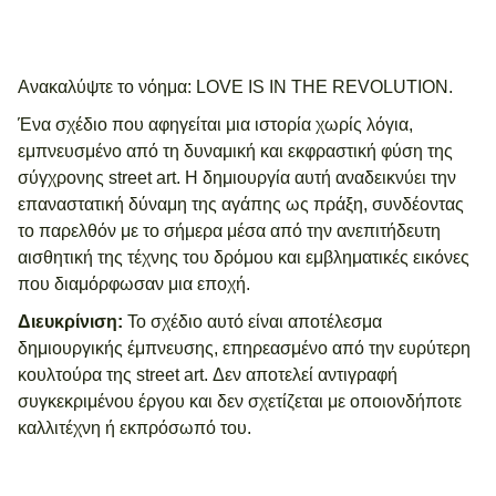
Ανακαλύψτε το νόημα: LOVE IS IN THE REVOLUTION.
Ένα σχέδιο που αφηγείται μια ιστορία χωρίς λόγια,
εμπνευσμένο από τη δυναμική και εκφραστική φύση της
σύγχρονης street art. Η δημιουργία αυτή αναδεικνύει την
επαναστατική δύναμη της αγάπης ως πράξη, συνδέοντας
το παρελθόν με το σήμερα μέσα από την ανεπιτήδευτη
αισθητική της τέχνης του δρόμου και εμβληματικές εικόνες
που διαμόρφωσαν μια εποχή.
Διευκρίνιση:
Το σχέδιο αυτό είναι αποτέλεσμα
δημιουργικής έμπνευσης, επηρεασμένο από την ευρύτερη
κουλτούρα της street art. Δεν αποτελεί αντιγραφή
συγκεκριμένου έργου και δεν σχετίζεται με οποιονδήποτε
καλλιτέχνη ή εκπρόσωπό του.