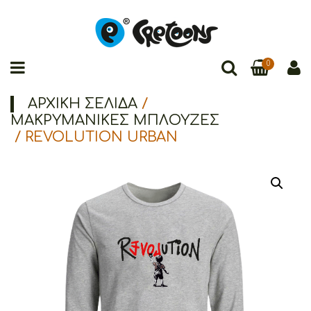
0
ΑΡΧΙΚΉ ΣΕΛΊΔΑ
/
ΜΑΚΡΥΜΑΝΙΚΕΣ ΜΠΛΟΥΖΕΣ
/ REVOLUTION URBAN