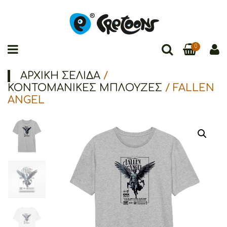
0
ΑΡΧΙΚΉ ΣΕΛΊΔΑ
/
ΚΟΝΤΟΜΑΝΙΚΕΣ ΜΠΛΟΥΖΕΣ
/ FALLEN
ANGEL