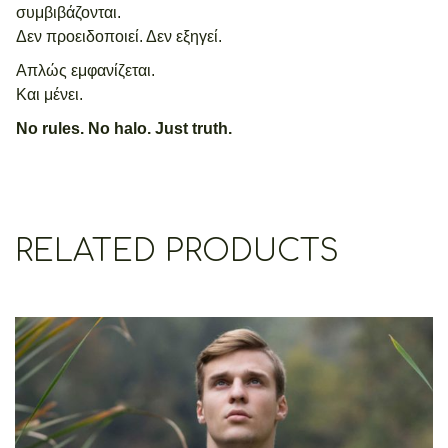
συμβιβάζονται.
Δεν προειδοποιεί. Δεν εξηγεί.
Απλώς εμφανίζεται.
Και μένει.
No rules. No halo. Just truth.
RELATED PRODUCTS