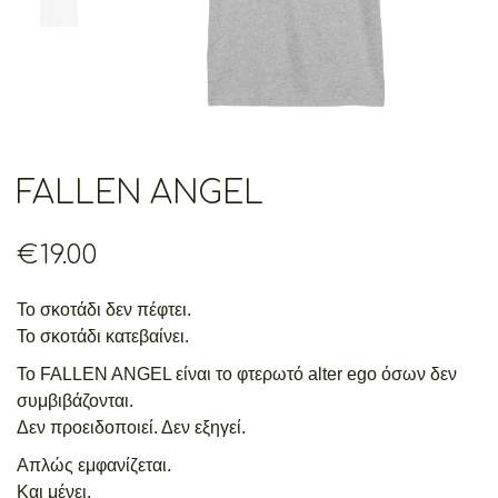
FALLEN ANGEL
€
19.00
Το σκοτάδι δεν πέφτει.
Το σκοτάδι κατεβαίνει.
Το FALLEN ANGEL είναι το φτερωτό alter ego όσων δεν
συμβιβάζονται.
Δεν προειδοποιεί. Δεν εξηγεί.
Απλώς εμφανίζεται.
Και μένει.