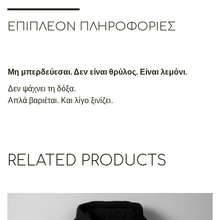
ΕΠΙΠΛΈΟΝ ΠΛΗΡΟΦΟΡΊΕΣ
Μη μπερδεύεσαι. Δεν είναι θρύλος. Είναι λεμόνι.
Δεν ψάχνει τη δόξα.
Απλά βαριέται. Και λίγο ξινίζει.
RELATED PRODUCTS