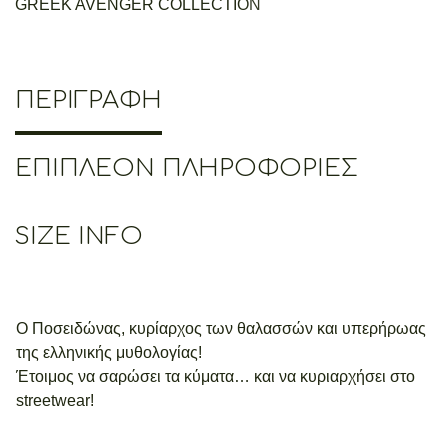
GREEK AVENGER COLLECTION
ΠΕΡΙΓΡΑΦΉ
ΕΠΙΠΛΈΟΝ ΠΛΗΡΟΦΟΡΊΕΣ
SIZE INFO
Ο Ποσειδώνας, κυρίαρχος των θαλασσών και υπερήρωας
της ελληνικής μυθολογίας!
Έτοιμος να σαρώσει τα κύματα… και να κυριαρχήσει στο
streetwear!