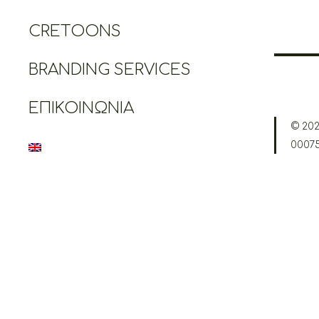
CRETOONS
BRANDING SERVICES
ΕΠΙΚΟΙΝΩΝΊΑ
© 202
0007