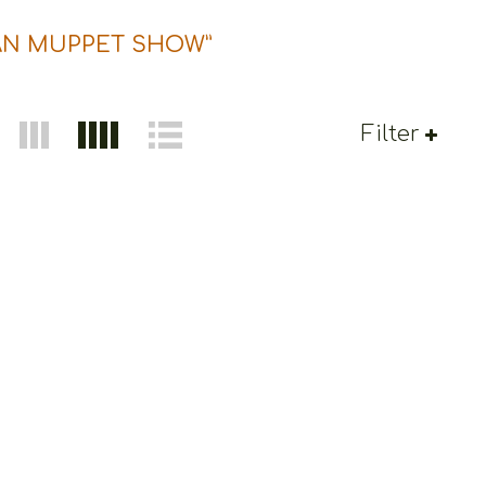
TAN MUPPET SHOW”
Filter