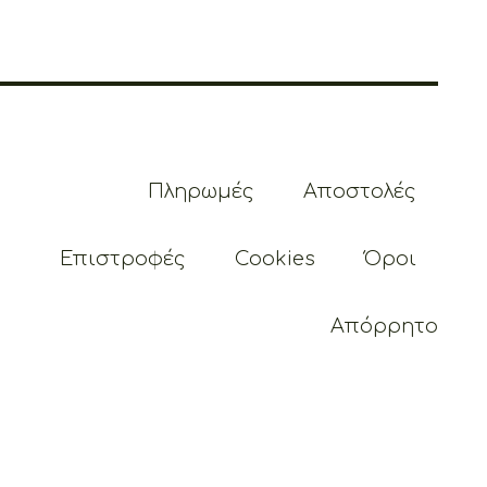
Πληρωμές
Αποστολές
Επιστροφές
Cookies
Όροι
Απόρρητο