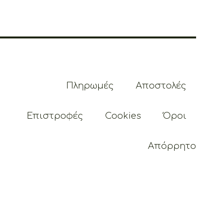
Πληρωμές
Αποστολές
Επιστροφές
Cookies
Όροι
Απόρρητο