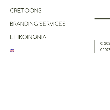
CRETOONS
BRANDING SERVICES
ΕΠΙΚΟΙΝΩΝΊΑ
© 202
0007