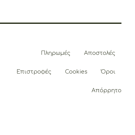
Πληρωμές
Αποστολές
Επιστροφές
Cookies
Όροι
Απόρρητο