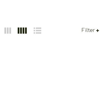
Filter