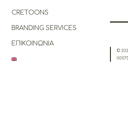
CRETOONS
BRANDING SERVICES
ΕΠΙΚΟΙΝΩΝΊΑ
© 202
0007